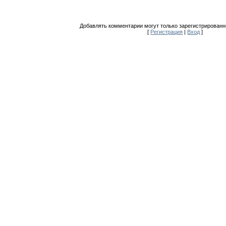
Добавлять комментарии могут только зарегистрированн
[
Регистрация
|
Вход
]