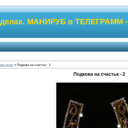
 делах. МАНИРУБ в ТЕЛЕГРАММ - 
нки денег
» Подкова на счастье - 2
Подкова на счастье - 2