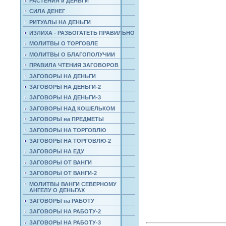
РАСТЕНИЯ и ДЕНЬГИ
СИЛА ДЕНЕГ
РИТУАЛЫ НА ДЕНЬГИ
ИЗЛИХА - РАЗБОГАТЕТЬ ПРАВИЛЬНО
МОЛИТВЫ О ТОРГОВЛЕ
МОЛИТВЫ О БЛАГОПОЛУЧИИ
ПРАВИЛА ЧТЕНИЯ ЗАГОВОРОВ
ЗАГОВОРЫ НА ДЕНЬГИ
ЗАГОВОРЫ НА ДЕНЬГИ-2
ЗАГОВОРЫ НА ДЕНЬГИ-3
ЗАГОВОРЫ НАД КОШЕЛЬКОМ
ЗАГОВОРЫ на ПРЕДМЕТЫ
ЗАГОВОРЫ НА ТОРГОВЛЮ
ЗАГОВОРЫ НА ТОРГОВЛЮ-2
ЗАГОВОРЫ НА ЕДУ
ЗАГОВОРЫ ОТ ВАНГИ
ЗАГОВОРЫ ОТ ВАНГИ-2
МОЛИТВЫ ВАНГИ СЕВЕРНОМУ
АНГЕЛУ О ДЕНЬГАХ
ЗАГОВОРЫ на РАБОТУ
ЗАГОВОРЫ НА РАБОТУ-2
ЗАГОВОРЫ НА РАБОТУ-3