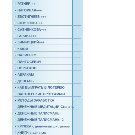
РАТНЕР+++
НАГОРНАЯ+++
ЕВСТИГНЕЕВ +++
ШЕВЧЕНКО+++
САВЧЕНКОВА+++
ГАРИНА+++
ЗИМБИЦКИЙ+++
КАЮМ
ПАЛИЕНКО
ПИНТОСЕВИЧ
НОРБЕКОВ
АБРАХАМ
ДОВГАНЬ
КАК ВЫИГРАТЬ В ЛОТЕРЕЮ
ПАРТНЕРСКИЕ ПРОГРАММЫ
МЕТОДЫ ЗАРАБОТКА
ДЕНЕЖНЫЕ МЕДИТАЦИИ-Скачать
ДЕНЕЖНЫЕ ТАЛИСМАНЫ
ДЕНЕЖНЫЕ ТАЛИСМАНЫ-2
КРУЖКА с денежным рисунком
КНИГИ о деньгах