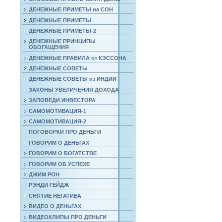
ДЕНЕЖНЫЕ ПРИМЕТЫ на СОН
ДЕНЕЖНЫЕ ПРИМЕТЫ
ДЕНЕЖНЫЕ ПРИМЕТЫ-2
ДЕНЕЖНЫЕ ПРИНЦИПЫ
ОБОГАЩЕНИЯ
ДЕНЕЖНЫЕ ПРАВИЛА от КЭССОНА
ДЕНЕЖНЫЕ СОВЕТЫ
ДЕНЕЖНЫЕ СОВЕТЫ из ИНДИИ
ЗАКОНЫ УВЕЛИЧЕНИЯ ДОХОДА
ЗАПОВЕДИ ИНВЕСТОРА
САМОМОТИВАЦИЯ-1
САМОМОТИВАЦИЯ-2
ПОГОВОРКИ ПРО ДЕНЬГИ
ГОВОРИМ О ДЕНЬГАХ
ГОВОРИМ О БОГАТСТВЕ
ГОВОРИМ ОБ УСПЕХЕ
ДЖИМ РОН
РЭНДИ ГЕЙДЖ
СНЯТИЕ НЕГАТИВА
ВИДЕО О ДЕНЬГАХ
ВИДЕОКЛИПЫ ПРО ДЕНЬГИ