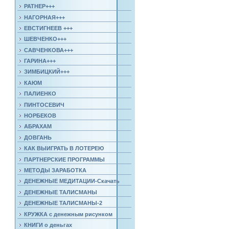
РАТНЕР+++
НАГОРНАЯ+++
ЕВСТИГНЕЕВ +++
ШЕВЧЕНКО+++
САВЧЕНКОВА+++
ГАРИНА+++
ЗИМБИЦКИЙ+++
КАЮМ
ПАЛИЕНКО
ПИНТОСЕВИЧ
НОРБЕКОВ
АБРАХАМ
ДОВГАНЬ
КАК ВЫИГРАТЬ В ЛОТЕРЕЮ
ПАРТНЕРСКИЕ ПРОГРАММЫ
МЕТОДЫ ЗАРАБОТКА
ДЕНЕЖНЫЕ МЕДИТАЦИИ-Скачать
ДЕНЕЖНЫЕ ТАЛИСМАНЫ
ДЕНЕЖНЫЕ ТАЛИСМАНЫ-2
КРУЖКА с денежным рисунком
КНИГИ о деньгах