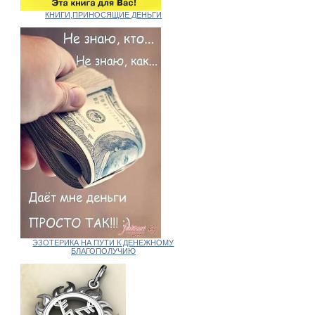
КНИГИ,ПРИНОСЯЩИЕ ДЕНЬГИ
ЭЗОТЕРИКА НА ПУТИ К ДЕНЕЖНОМУ
БЛАГОПОЛУЧИЮ