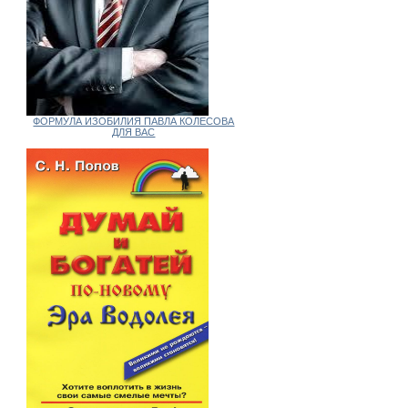
ФОРМУЛА ИЗОБИЛИЯ ПАВЛА КОЛЕСОВА
ДЛЯ ВАС