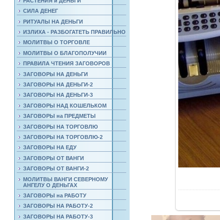
РАСТЕНИЯ и ДЕНЬГИ
СИЛА ДЕНЕГ
РИТУАЛЫ НА ДЕНЬГИ
ИЗЛИХА - РАЗБОГАТЕТЬ ПРАВИЛЬНО
МОЛИТВЫ О ТОРГОВЛЕ
МОЛИТВЫ О БЛАГОПОЛУЧИИ
ПРАВИЛА ЧТЕНИЯ ЗАГОВОРОВ
ЗАГОВОРЫ НА ДЕНЬГИ
ЗАГОВОРЫ НА ДЕНЬГИ-2
ЗАГОВОРЫ НА ДЕНЬГИ-3
ЗАГОВОРЫ НАД КОШЕЛЬКОМ
ЗАГОВОРЫ на ПРЕДМЕТЫ
ЗАГОВОРЫ НА ТОРГОВЛЮ
ЗАГОВОРЫ НА ТОРГОВЛЮ-2
ЗАГОВОРЫ НА ЕДУ
ЗАГОВОРЫ ОТ ВАНГИ
ЗАГОВОРЫ ОТ ВАНГИ-2
МОЛИТВЫ ВАНГИ СЕВЕРНОМУ
АНГЕЛУ О ДЕНЬГАХ
ЗАГОВОРЫ на РАБОТУ
ЗАГОВОРЫ НА РАБОТУ-2
ЗАГОВОРЫ НА РАБОТУ-3