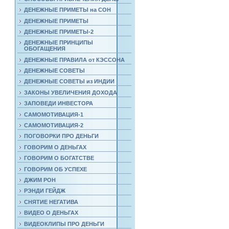
ДЕНЕЖНЫЕ ПРИМЕТЫ на СОН
ДЕНЕЖНЫЕ ПРИМЕТЫ
ДЕНЕЖНЫЕ ПРИМЕТЫ-2
ДЕНЕЖНЫЕ ПРИНЦИПЫ
ОБОГАЩЕНИЯ
ДЕНЕЖНЫЕ ПРАВИЛА от КЭССОНА
ДЕНЕЖНЫЕ СОВЕТЫ
ДЕНЕЖНЫЕ СОВЕТЫ из ИНДИИ
ЗАКОНЫ УВЕЛИЧЕНИЯ ДОХОДА
ЗАПОВЕДИ ИНВЕСТОРА
САМОМОТИВАЦИЯ-1
САМОМОТИВАЦИЯ-2
ПОГОВОРКИ ПРО ДЕНЬГИ
ГОВОРИМ О ДЕНЬГАХ
ГОВОРИМ О БОГАТСТВЕ
ГОВОРИМ ОБ УСПЕХЕ
ДЖИМ РОН
РЭНДИ ГЕЙДЖ
СНЯТИЕ НЕГАТИВА
ВИДЕО О ДЕНЬГАХ
ВИДЕОКЛИПЫ ПРО ДЕНЬГИ