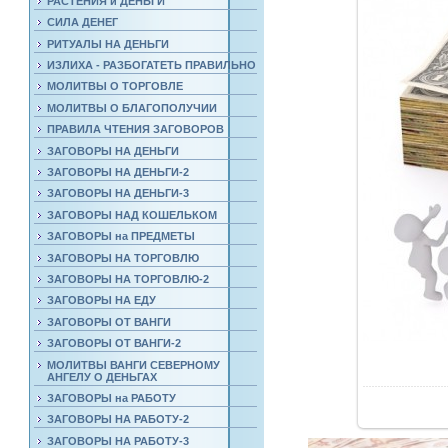
РАСТЕНИЯ и ДЕНЬГИ
СИЛА ДЕНЕГ
РИТУАЛЫ НА ДЕНЬГИ
ИЗЛИХА - РАЗБОГАТЕТЬ ПРАВИЛЬНО
МОЛИТВЫ О ТОРГОВЛЕ
МОЛИТВЫ О БЛАГОПОЛУЧИИ
ПРАВИЛА ЧТЕНИЯ ЗАГОВОРОВ
ЗАГОВОРЫ НА ДЕНЬГИ
ЗАГОВОРЫ НА ДЕНЬГИ-2
ЗАГОВОРЫ НА ДЕНЬГИ-3
ЗАГОВОРЫ НАД КОШЕЛЬКОМ
ЗАГОВОРЫ на ПРЕДМЕТЫ
ЗАГОВОРЫ НА ТОРГОВЛЮ
ЗАГОВОРЫ НА ТОРГОВЛЮ-2
ЗАГОВОРЫ НА ЕДУ
ЗАГОВОРЫ ОТ ВАНГИ
ЗАГОВОРЫ ОТ ВАНГИ-2
МОЛИТВЫ ВАНГИ СЕВЕРНОМУ
АНГЕЛУ О ДЕНЬГАХ
ЗАГОВОРЫ на РАБОТУ
ЗАГОВОРЫ НА РАБОТУ-2
ЗАГОВОРЫ НА РАБОТУ-3