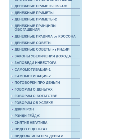
ДЕНЕЖНЫЕ ПРИМЕТЫ на СОН
ДЕНЕЖНЫЕ ПРИМЕТЫ
ДЕНЕЖНЫЕ ПРИМЕТЫ-2
ДЕНЕЖНЫЕ ПРИНЦИПЫ
ОБОГАЩЕНИЯ
ДЕНЕЖНЫЕ ПРАВИЛА от КЭССОНА
ДЕНЕЖНЫЕ СОВЕТЫ
ДЕНЕЖНЫЕ СОВЕТЫ из ИНДИИ
ЗАКОНЫ УВЕЛИЧЕНИЯ ДОХОДА
ЗАПОВЕДИ ИНВЕСТОРА
САМОМОТИВАЦИЯ-1
САМОМОТИВАЦИЯ-2
ПОГОВОРКИ ПРО ДЕНЬГИ
ГОВОРИМ О ДЕНЬГАХ
ГОВОРИМ О БОГАТСТВЕ
ГОВОРИМ ОБ УСПЕХЕ
ДЖИМ РОН
РЭНДИ ГЕЙДЖ
СНЯТИЕ НЕГАТИВА
ВИДЕО О ДЕНЬГАХ
ВИДЕОКЛИПЫ ПРО ДЕНЬГИ