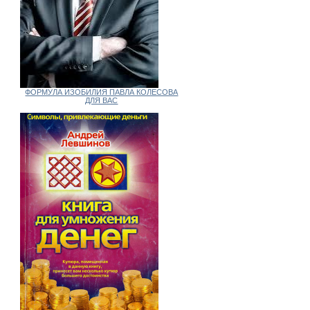
ФОРМУЛА ИЗОБИЛИЯ ПАВЛА КОЛЕСОВА
ДЛЯ ВАС