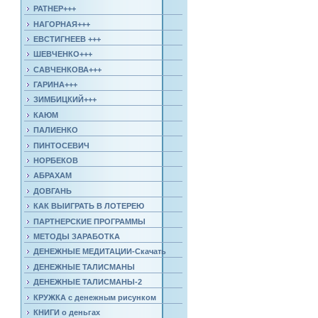
РАТНЕР+++
НАГОРНАЯ+++
ЕВСТИГНЕЕВ +++
ШЕВЧЕНКО+++
САВЧЕНКОВА+++
ГАРИНА+++
ЗИМБИЦКИЙ+++
КАЮМ
ПАЛИЕНКО
ПИНТОСЕВИЧ
НОРБЕКОВ
АБРАХАМ
ДОВГАНЬ
КАК ВЫИГРАТЬ В ЛОТЕРЕЮ
ПАРТНЕРСКИЕ ПРОГРАММЫ
МЕТОДЫ ЗАРАБОТКА
ДЕНЕЖНЫЕ МЕДИТАЦИИ-Скачать
ДЕНЕЖНЫЕ ТАЛИСМАНЫ
ДЕНЕЖНЫЕ ТАЛИСМАНЫ-2
КРУЖКА с денежным рисунком
КНИГИ о деньгах