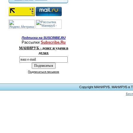
Подписка на SUSCRIBE.RU
Рассылки
Subscribe.Ru
МАНИРУБ - денег и удачи в
делах
Подписаться письмом
Copyright МАНИРУБ. МАНИРУБ в ТЕЛ
Бесп