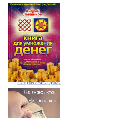
КНИГИ,ПРИНОСЯЩИЕ ДЕНЬГИ