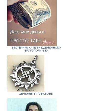
ЭЗОТЕРИКА НА ПУТИ К ДЕНЕЖНОМУ
БЛАГОПОЛУЧИЮ
ДЕНЕЖНЫЕ ТАЛИСМАНЫ