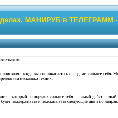
 делах. МАНИРУБ в ТЕЛЕГРАММ - 
вое Окружение
происходят, когда вы соприкасаетесь с людьми сильнее себя. М
предлагаем несколько техник:
вника, который на порядок сильнее тебя — самый действенный 
 будет поддерживать и подсказывать следующие шаги по направ