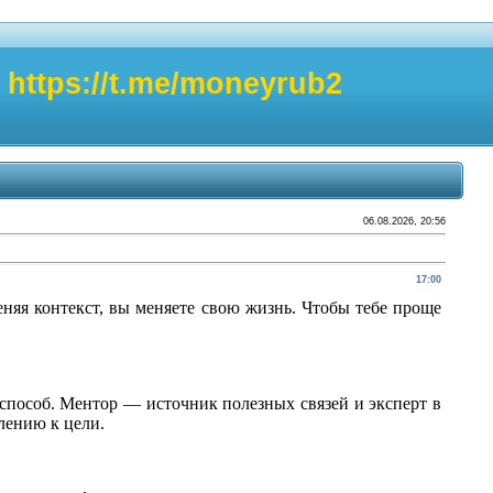
https://t.me/moneyrub2
06.08.2026, 20:56
17:00
еняя контекст, вы меняете свою жизнь. Чтобы тебе проще
способ. Ментор — источник полезных связей и эксперт в
лению к цели.