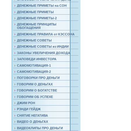
ДЕНЕЖНЫЕ ПРИМЕТЫ на СОН
ДЕНЕЖНЫЕ ПРИМЕТЫ
ДЕНЕЖНЫЕ ПРИМЕТЫ-2
ДЕНЕЖНЫЕ ПРИНЦИПЫ
ОБОГАЩЕНИЯ
ДЕНЕЖНЫЕ ПРАВИЛА от КЭССОНА
ДЕНЕЖНЫЕ СОВЕТЫ
ДЕНЕЖНЫЕ СОВЕТЫ из ИНДИИ
ЗАКОНЫ УВЕЛИЧЕНИЯ ДОХОДА
ЗАПОВЕДИ ИНВЕСТОРА
САМОМОТИВАЦИЯ-1
САМОМОТИВАЦИЯ-2
ПОГОВОРКИ ПРО ДЕНЬГИ
ГОВОРИМ О ДЕНЬГАХ
ГОВОРИМ О БОГАТСТВЕ
ГОВОРИМ ОБ УСПЕХЕ
ДЖИМ РОН
РЭНДИ ГЕЙДЖ
СНЯТИЕ НЕГАТИВА
ВИДЕО О ДЕНЬГАХ
ВИДЕОКЛИПЫ ПРО ДЕНЬГИ