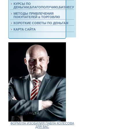
КУРСЫ ПО
ДЕНЬГАМ,БЛАГОПОЛУЧИЮ,БИЗНЕСУ
МЕТОДЫ ПРИВЛЕЧЕНИЯ
ПОКУПАТЕЛЕЙ в ТОРГОВЛЮ
КОРОТКИЕ СОВЕТЫ ПО ДЕНЬГАМ
КАРТА САЙТА
ФОРМУЛА ИЗОБИЛИЯ ПАВЛА КОЛЕСОВА
ДЛЯ ВАС