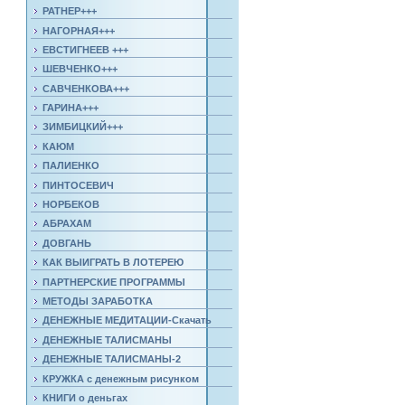
РАТНЕР+++
НАГОРНАЯ+++
ЕВСТИГНЕЕВ +++
ШЕВЧЕНКО+++
САВЧЕНКОВА+++
ГАРИНА+++
ЗИМБИЦКИЙ+++
КАЮМ
ПАЛИЕНКО
ПИНТОСЕВИЧ
НОРБЕКОВ
АБРАХАМ
ДОВГАНЬ
КАК ВЫИГРАТЬ В ЛОТЕРЕЮ
ПАРТНЕРСКИЕ ПРОГРАММЫ
МЕТОДЫ ЗАРАБОТКА
ДЕНЕЖНЫЕ МЕДИТАЦИИ-Скачать
ДЕНЕЖНЫЕ ТАЛИСМАНЫ
ДЕНЕЖНЫЕ ТАЛИСМАНЫ-2
КРУЖКА с денежным рисунком
КНИГИ о деньгах