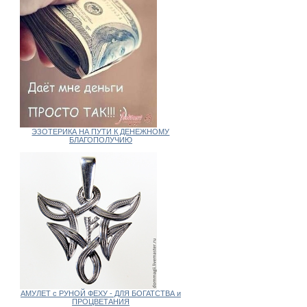
ЭЗОТЕРИКА НА ПУТИ К ДЕНЕЖНОМУ
БЛАГОПОЛУЧИЮ
АМУЛЕТ с РУНОЙ ФЕХУ - ДЛЯ БОГАТСТВА и
ПРОЦВЕТАНИЯ