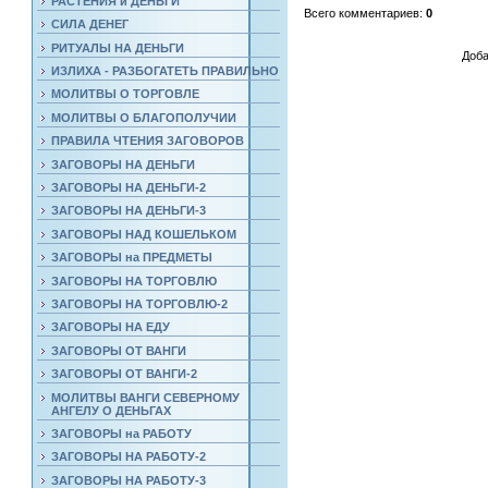
РАСТЕНИЯ и ДЕНЬГИ
Всего комментариев
:
0
СИЛА ДЕНЕГ
РИТУАЛЫ НА ДЕНЬГИ
Доба
ИЗЛИХА - РАЗБОГАТЕТЬ ПРАВИЛЬНО
МОЛИТВЫ О ТОРГОВЛЕ
МОЛИТВЫ О БЛАГОПОЛУЧИИ
ПРАВИЛА ЧТЕНИЯ ЗАГОВОРОВ
ЗАГОВОРЫ НА ДЕНЬГИ
ЗАГОВОРЫ НА ДЕНЬГИ-2
ЗАГОВОРЫ НА ДЕНЬГИ-3
ЗАГОВОРЫ НАД КОШЕЛЬКОМ
ЗАГОВОРЫ на ПРЕДМЕТЫ
ЗАГОВОРЫ НА ТОРГОВЛЮ
ЗАГОВОРЫ НА ТОРГОВЛЮ-2
ЗАГОВОРЫ НА ЕДУ
ЗАГОВОРЫ ОТ ВАНГИ
ЗАГОВОРЫ ОТ ВАНГИ-2
МОЛИТВЫ ВАНГИ СЕВЕРНОМУ
АНГЕЛУ О ДЕНЬГАХ
ЗАГОВОРЫ на РАБОТУ
ЗАГОВОРЫ НА РАБОТУ-2
ЗАГОВОРЫ НА РАБОТУ-3