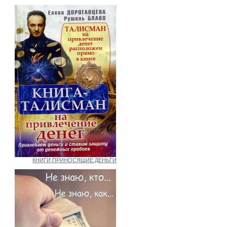
КНИГИ,ПРИНОСЯЩИЕ ДЕНЬГИ