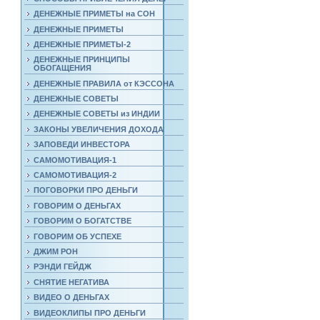
ДЕНЕЖНЫЕ ПРИМЕТЫ на СОН
ДЕНЕЖНЫЕ ПРИМЕТЫ
ДЕНЕЖНЫЕ ПРИМЕТЫ-2
ДЕНЕЖНЫЕ ПРИНЦИПЫ
ОБОГАЩЕНИЯ
ДЕНЕЖНЫЕ ПРАВИЛА от КЭССОНА
ДЕНЕЖНЫЕ СОВЕТЫ
ДЕНЕЖНЫЕ СОВЕТЫ из ИНДИИ
ЗАКОНЫ УВЕЛИЧЕНИЯ ДОХОДА
ЗАПОВЕДИ ИНВЕСТОРА
САМОМОТИВАЦИЯ-1
САМОМОТИВАЦИЯ-2
ПОГОВОРКИ ПРО ДЕНЬГИ
ГОВОРИМ О ДЕНЬГАХ
ГОВОРИМ О БОГАТСТВЕ
ГОВОРИМ ОБ УСПЕХЕ
ДЖИМ РОН
РЭНДИ ГЕЙДЖ
СНЯТИЕ НЕГАТИВА
ВИДЕО О ДЕНЬГАХ
ВИДЕОКЛИПЫ ПРО ДЕНЬГИ