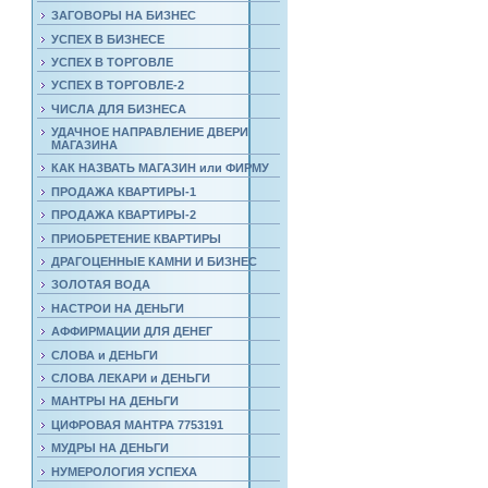
ЗАГОВОРЫ НА БИЗНЕС
УСПЕХ В БИЗНЕСЕ
УСПЕХ В ТОРГОВЛЕ
УСПЕХ В ТОРГОВЛЕ-2
ЧИСЛА ДЛЯ БИЗНЕСА
УДАЧНОЕ НАПРАВЛЕНИЕ ДВЕРИ
МАГАЗИНА
КАК НАЗВАТЬ МАГАЗИН или ФИРМУ
ПРОДАЖА КВАРТИРЫ-1
ПРОДАЖА КВАРТИРЫ-2
ПРИОБРЕТЕНИЕ КВАРТИРЫ
ДРАГОЦЕННЫЕ КАМНИ И БИЗНЕС
ЗОЛОТАЯ ВОДА
НАСТРОИ НА ДЕНЬГИ
АФФИРМАЦИИ ДЛЯ ДЕНЕГ
СЛОВА и ДЕНЬГИ
СЛОВА ЛЕКАРИ и ДЕНЬГИ
МАНТРЫ НА ДЕНЬГИ
ЦИФРОВАЯ МАНТРА 7753191
МУДРЫ НА ДЕНЬГИ
НУМЕРОЛОГИЯ УСПЕХА