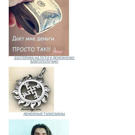
ЭЗОТЕРИКА НА ПУТИ К ДЕНЕЖНОМУ
БЛАГОПОЛУЧИЮ
ДЕНЕЖНЫЕ ТАЛИСМАНЫ