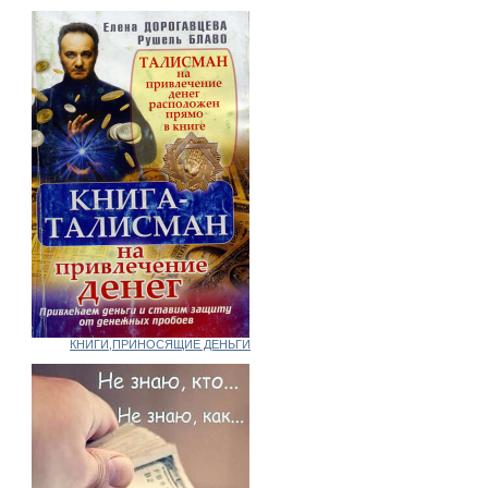
КНИГИ,ПРИНОСЯЩИЕ ДЕНЬГИ