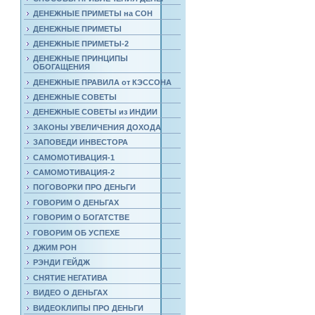
ДЕНЕЖНЫЕ ПРИМЕТЫ на СОН
ДЕНЕЖНЫЕ ПРИМЕТЫ
ДЕНЕЖНЫЕ ПРИМЕТЫ-2
ДЕНЕЖНЫЕ ПРИНЦИПЫ
ОБОГАЩЕНИЯ
ДЕНЕЖНЫЕ ПРАВИЛА от КЭССОНА
ДЕНЕЖНЫЕ СОВЕТЫ
ДЕНЕЖНЫЕ СОВЕТЫ из ИНДИИ
ЗАКОНЫ УВЕЛИЧЕНИЯ ДОХОДА
ЗАПОВЕДИ ИНВЕСТОРА
САМОМОТИВАЦИЯ-1
САМОМОТИВАЦИЯ-2
ПОГОВОРКИ ПРО ДЕНЬГИ
ГОВОРИМ О ДЕНЬГАХ
ГОВОРИМ О БОГАТСТВЕ
ГОВОРИМ ОБ УСПЕХЕ
ДЖИМ РОН
РЭНДИ ГЕЙДЖ
СНЯТИЕ НЕГАТИВА
ВИДЕО О ДЕНЬГАХ
ВИДЕОКЛИПЫ ПРО ДЕНЬГИ