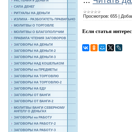
РАСТЕНИЯ и ДЕНЬГИ
СИЛА ДЕНЕГ
РИТУАЛЫ НА ДЕНЬГИ
Просмотров:
655
|
Доба
ИЗЛИХА - РАЗБОГАТЕТЬ ПРАВИЛЬНО
МОЛИТВЫ О ТОРГОВЛЕ
Если статья интерес
МОЛИТВЫ О БЛАГОПОЛУЧИИ
ПРАВИЛА ЧТЕНИЯ ЗАГОВОРОВ
ЗАГОВОРЫ НА ДЕНЬГИ
ЗАГОВОРЫ НА ДЕНЬГИ-2
ЗАГОВОРЫ НА ДЕНЬГИ-3
ЗАГОВОРЫ НАД КОШЕЛЬКОМ
ЗАГОВОРЫ на ПРЕДМЕТЫ
ЗАГОВОРЫ НА ТОРГОВЛЮ
ЗАГОВОРЫ НА ТОРГОВЛЮ-2
ЗАГОВОРЫ НА ЕДУ
ЗАГОВОРЫ ОТ ВАНГИ
ЗАГОВОРЫ ОТ ВАНГИ-2
МОЛИТВЫ ВАНГИ СЕВЕРНОМУ
АНГЕЛУ О ДЕНЬГАХ
ЗАГОВОРЫ на РАБОТУ
ЗАГОВОРЫ НА РАБОТУ-2
ЗАГОВОРЫ НА РАБОТУ-3