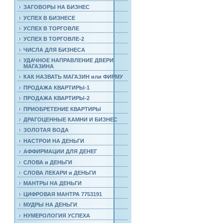
ЗАГОВОРЫ НА БИЗНЕС
УСПЕХ В БИЗНЕСЕ
УСПЕХ В ТОРГОВЛЕ
УСПЕХ В ТОРГОВЛЕ-2
ЧИСЛА ДЛЯ БИЗНЕСА
УДАЧНОЕ НАПРАВЛЕНИЕ ДВЕРИ
МАГАЗИНА
КАК НАЗВАТЬ МАГАЗИН или ФИРМУ
ПРОДАЖА КВАРТИРЫ-1
ПРОДАЖА КВАРТИРЫ-2
ПРИОБРЕТЕНИЕ КВАРТИРЫ
ДРАГОЦЕННЫЕ КАМНИ И БИЗНЕС
ЗОЛОТАЯ ВОДА
НАСТРОИ НА ДЕНЬГИ
АФФИРМАЦИИ ДЛЯ ДЕНЕГ
СЛОВА и ДЕНЬГИ
СЛОВА ЛЕКАРИ и ДЕНЬГИ
МАНТРЫ НА ДЕНЬГИ
ЦИФРОВАЯ МАНТРА 7753191
МУДРЫ НА ДЕНЬГИ
НУМЕРОЛОГИЯ УСПЕХА