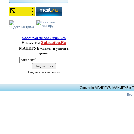
Подписка на SUSCRIBE.RU
Рассылки
Subscribe.Ru
МАНИРУБ - денег и удачи в
делах
Подписаться письмом
Copyright МАНИРУБ. МАНИРУБ в ТЕЛ
Бесп