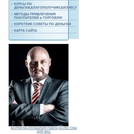
КУРСЫ ПО
ДЕНЬГАМ,БЛАГОПОЛУЧИЮ,БИЗНЕСУ
МЕТОДЫ ПРИВЛЕЧЕНИЯ
ПОКУПАТЕЛЕЙ в ТОРГОВЛЮ
КОРОТКИЕ СОВЕТЫ ПО ДЕНЬГАМ
КАРТА САЙТА
ФОРМУЛА ИЗОБИЛИЯ ПАВЛА КОЛЕСОВА
ДЛЯ ВАС