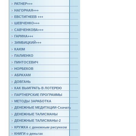
РАТНЕР+++
НАГОРНАЯ+++
ЕВСТИГНЕЕВ +++
ШЕВЧЕНКО+++
САВЧЕНКОВА+++
ГАРИНА+++
ЗИМБИЦКИЙ+++
КАЮМ
ПАЛИЕНКО
ПИНТОСЕВИЧ
НОРБЕКОВ
АБРАХАМ
ДОВГАНЬ
КАК ВЫИГРАТЬ В ЛОТЕРЕЮ
ПАРТНЕРСКИЕ ПРОГРАММЫ
МЕТОДЫ ЗАРАБОТКА
ДЕНЕЖНЫЕ МЕДИТАЦИИ-Скачать
ДЕНЕЖНЫЕ ТАЛИСМАНЫ
ДЕНЕЖНЫЕ ТАЛИСМАНЫ-2
КРУЖКА с денежным рисунком
КНИГИ о деньгах