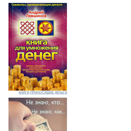
КНИГИ,ПРИНОСЯЩИЕ ДЕНЬГИ