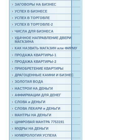
ЗАГОВОРЫ НА БИЗНЕС
УСПЕХ В БИЗНЕСЕ
УСПЕХ В ТОРГОВЛЕ
УСПЕХ В ТОРГОВЛЕ-2
ЧИСЛА ДЛЯ БИЗНЕСА
УДАЧНОЕ НАПРАВЛЕНИЕ ДВЕРИ
МАГАЗИНА
КАК НАЗВАТЬ МАГАЗИН или ФИРМУ
ПРОДАЖА КВАРТИРЫ-1
ПРОДАЖА КВАРТИРЫ-2
ПРИОБРЕТЕНИЕ КВАРТИРЫ
ДРАГОЦЕННЫЕ КАМНИ И БИЗНЕС
ЗОЛОТАЯ ВОДА
НАСТРОИ НА ДЕНЬГИ
АФФИРМАЦИИ ДЛЯ ДЕНЕГ
СЛОВА и ДЕНЬГИ
СЛОВА ЛЕКАРИ и ДЕНЬГИ
МАНТРЫ НА ДЕНЬГИ
ЦИФРОВАЯ МАНТРА 7753191
МУДРЫ НА ДЕНЬГИ
НУМЕРОЛОГИЯ УСПЕХА