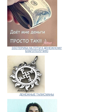
ЭЗОТЕРИКА НА ПУТИ К ДЕНЕЖНОМУ
БЛАГОПОЛУЧИЮ
ДЕНЕЖНЫЕ ТАЛИСМАНЫ