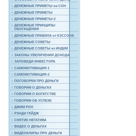
ДЕНЕЖНЫЕ ПРИМЕТЫ на СОН
ДЕНЕЖНЫЕ ПРИМЕТЫ
ДЕНЕЖНЫЕ ПРИМЕТЫ-2
ДЕНЕЖНЫЕ ПРИНЦИПЫ
ОБОГАЩЕНИЯ
ДЕНЕЖНЫЕ ПРАВИЛА от КЭССОНА
ДЕНЕЖНЫЕ СОВЕТЫ
ДЕНЕЖНЫЕ СОВЕТЫ из ИНДИИ
ЗАКОНЫ УВЕЛИЧЕНИЯ ДОХОДА
ЗАПОВЕДИ ИНВЕСТОРА
САМОМОТИВАЦИЯ-1
САМОМОТИВАЦИЯ-2
ПОГОВОРКИ ПРО ДЕНЬГИ
ГОВОРИМ О ДЕНЬГАХ
ГОВОРИМ О БОГАТСТВЕ
ГОВОРИМ ОБ УСПЕХЕ
ДЖИМ РОН
РЭНДИ ГЕЙДЖ
СНЯТИЕ НЕГАТИВА
ВИДЕО О ДЕНЬГАХ
ВИДЕОКЛИПЫ ПРО ДЕНЬГИ