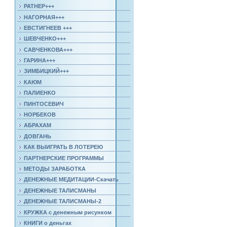
РАТНЕР+++
НАГОРНАЯ+++
ЕВСТИГНЕЕВ +++
ШЕВЧЕНКО+++
САВЧЕНКОВА+++
ГАРИНА+++
ЗИМБИЦКИЙ+++
КАЮМ
ПАЛИЕНКО
ПИНТОСЕВИЧ
НОРБЕКОВ
АБРАХАМ
ДОВГАНЬ
КАК ВЫИГРАТЬ В ЛОТЕРЕЮ
ПАРТНЕРСКИЕ ПРОГРАММЫ
МЕТОДЫ ЗАРАБОТКА
ДЕНЕЖНЫЕ МЕДИТАЦИИ-Скачать
ДЕНЕЖНЫЕ ТАЛИСМАНЫ
ДЕНЕЖНЫЕ ТАЛИСМАНЫ-2
КРУЖКА с денежным рисунком
КНИГИ о деньгах