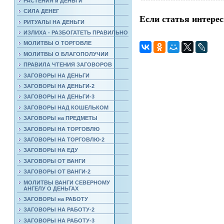
РАСТЕНИЯ и ДЕНЬГИ
СИЛА ДЕНЕГ
Если статья интерес
РИТУАЛЫ НА ДЕНЬГИ
ИЗЛИХА - РАЗБОГАТЕТЬ ПРАВИЛЬНО
МОЛИТВЫ О ТОРГОВЛЕ
МОЛИТВЫ О БЛАГОПОЛУЧИИ
ПРАВИЛА ЧТЕНИЯ ЗАГОВОРОВ
ЗАГОВОРЫ НА ДЕНЬГИ
ЗАГОВОРЫ НА ДЕНЬГИ-2
ЗАГОВОРЫ НА ДЕНЬГИ-3
ЗАГОВОРЫ НАД КОШЕЛЬКОМ
ЗАГОВОРЫ на ПРЕДМЕТЫ
ЗАГОВОРЫ НА ТОРГОВЛЮ
ЗАГОВОРЫ НА ТОРГОВЛЮ-2
ЗАГОВОРЫ НА ЕДУ
ЗАГОВОРЫ ОТ ВАНГИ
ЗАГОВОРЫ ОТ ВАНГИ-2
МОЛИТВЫ ВАНГИ СЕВЕРНОМУ
АНГЕЛУ О ДЕНЬГАХ
ЗАГОВОРЫ на РАБОТУ
ЗАГОВОРЫ НА РАБОТУ-2
ЗАГОВОРЫ НА РАБОТУ-3