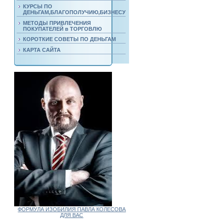
КУРСЫ ПО
ДЕНЬГАМ,БЛАГОПОЛУЧИЮ,БИЗНЕСУ
МЕТОДЫ ПРИВЛЕЧЕНИЯ
ПОКУПАТЕЛЕЙ в ТОРГОВЛЮ
КОРОТКИЕ СОВЕТЫ ПО ДЕНЬГАМ
КАРТА САЙТА
ФОРМУЛА ИЗОБИЛИЯ ПАВЛА КОЛЕСОВА
ДЛЯ ВАС