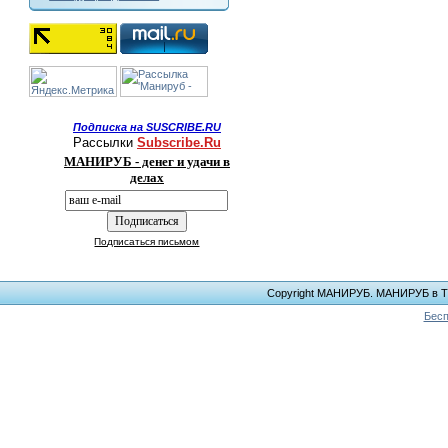
Подписка на SUSCRIBE.RU
Рассылки
Subscribe.Ru
МАНИРУБ - денег и удачи в
делах
Подписаться письмом
Copyright МАНИРУБ. МАНИРУБ в ТЕЛ
Бесп